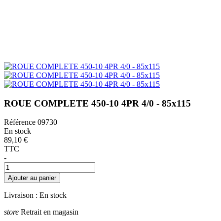
ROUE COMPLETE 450-10 4PR 4/0 - 85x115
Référence
09730
En stock
89,10 €
TTC
-
Ajouter au panier
Livraison :
En stock
store
Retrait en magasin