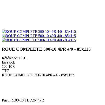
ROUE COMPLETE 500-10 4PR 4/0 - 85x115
Référence
00511
En stock
105,10 €
TTC
ROUE COMPLETE 500-10 4PR 4/0 - 85x115 :
Pneu : 5.00-10 TL 72N 4PR