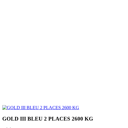
GOLD III BLEU 2 PLACES 2600 KG