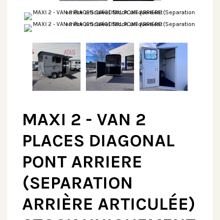
MAXI 2 - VAN 2
PLACES DIAGONAL
PONT ARRIERE
(SEPARATION
ARRIÈRE ARTICULÉE)