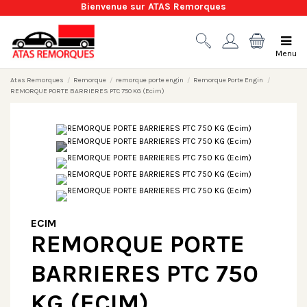
Bienvenue sur ATAS Remorques
Menu
Atas Remorques
Remorque
remorque porte engin
Remorque Porte Engin
REMORQUE PORTE BARRIERES PTC 750 KG (Ecim)
ECIM
REMORQUE PORTE
BARRIERES PTC 750
KG (ECIM)