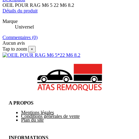
OEIL POUR RAG M6 5 22 M6 8.2
Détails du produit
Marque
Universel
Commentaires (0)
Aucun avis
Tap to zoom
×
A PROPOS
Mentions légales
Conditions générales de vente
Plan du site
INFORMATIONS