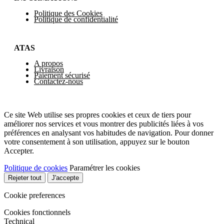
Politique des Cookies
Politique de confidentialité
ATAS
A propos
Livraison
Paiement sécurisé
Contactez-nous
Ce site Web utilise ses propres cookies et ceux de tiers pour
améliorer nos services et vous montrer des publicités liées à vos
préférences en analysant vos habitudes de navigation. Pour donner
votre consentement à son utilisation, appuyez sur le bouton
Accepter.
Politique de cookies
Paramétrer les cookies
Rejeter tout
J'accepte
Cookie preferences
Cookies fonctionnels
Technical