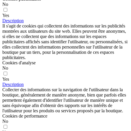
No
Yes
Description
Il s'agit de cookies qui collectent des informations sur les publicités
montrées aux utilisateurs du site web. Elles peuvent être anonymes,
si elles ne collectent que des informations sur les espaces
publicitaires affichés sans identifier l'utilisateur, ou personnalisées, si
elles collectent des informations personnelles sur l'utilisateur de la
boutique par un tiers, pour la personnalisation de ces espaces
publicitaires.
Cookies d'analyse
No
Yes
Description
Collecter des informations sur la navigation de l'utilisateur dans la
boutique, généralement de manière anonyme, bien que parfois elles
permettent également d'identifier l'utilisateur de manière unique et
sans équivoque afin d'obtenir des rapports sur les intérêts de
l'utilisateur pour les produits ou services proposés par la boutique.
Cookies de performance
No