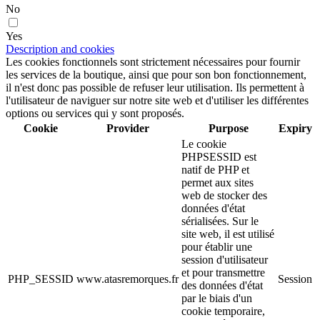
No
Yes
Description and cookies
Les cookies fonctionnels sont strictement nécessaires pour fournir
les services de la boutique, ainsi que pour son bon fonctionnement,
il n'est donc pas possible de refuser leur utilisation. Ils permettent à
l'utilisateur de naviguer sur notre site web et d'utiliser les différentes
options ou services qui y sont proposés.
Cookie
Provider
Purpose
Expiry
Le cookie
PHPSESSID est
natif de PHP et
permet aux sites
web de stocker des
données d'état
sérialisées. Sur le
site web, il est utilisé
pour établir une
session d'utilisateur
et pour transmettre
PHP_SESSID
www.atasremorques.fr
Session
des données d'état
par le biais d'un
cookie temporaire,