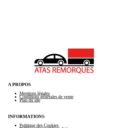
A PROPOS
Mentions légales
Conditions générales de vente
Plan du site
INFORMATIONS
Politique des Cookies