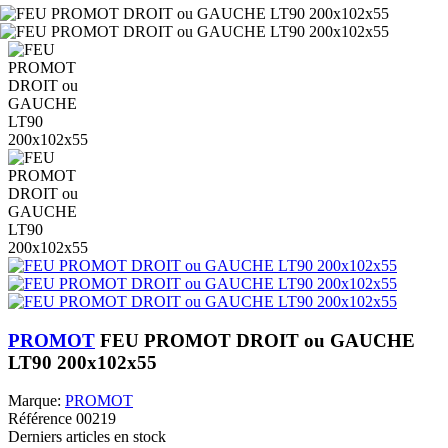
PROMOT
FEU PROMOT DROIT ou GAUCHE
LT90 200x102x55
Marque:
PROMOT
Référence
00219
Derniers articles en stock