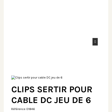
CLIPS SERTIR POUR
CABLE DC JEU DE 6
Référence
01846