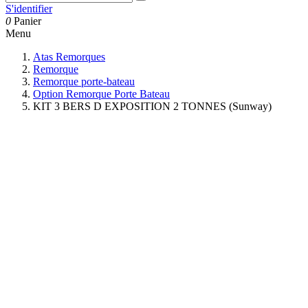
S'identifier
0
Panier
Menu
Atas Remorques
Remorque
Remorque porte-bateau
Option Remorque Porte Bateau
KIT 3 BERS D EXPOSITION 2 TONNES (Sunway)