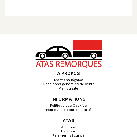
A PROPOS
Mentions légales
Conditions générales de vente
Plan du site
INFORMATIONS
Politique des Cookies
Politique de confidentialité
ATAS
A propos
Livraison
Paiement sécurisé