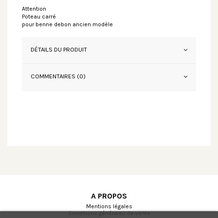
Attention
Poteau carré
pour benne debon ancien modèle
DÉTAILS DU PRODUIT
COMMENTAIRES (0)
A PROPOS
Mentions légales
Conditions générales de vente