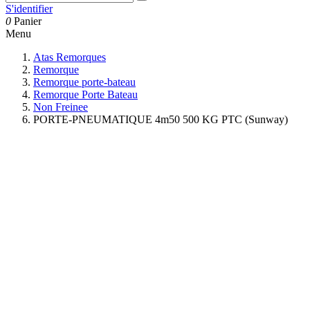
S'identifier
0
Panier
Menu
Atas Remorques
Remorque
Remorque porte-bateau
Remorque Porte Bateau
Non Freinee
PORTE-PNEUMATIQUE 4m50 500 KG PTC (Sunway)