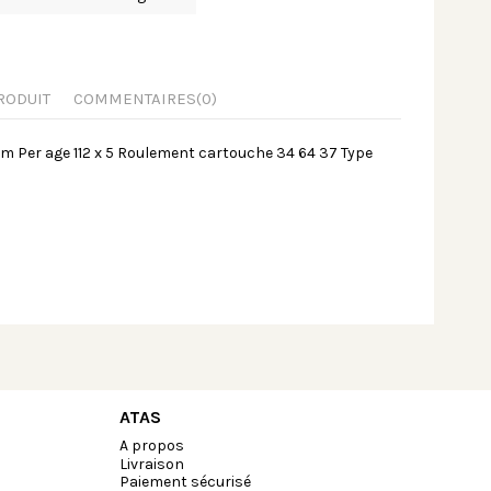
RODUIT
COMMENTAIRES
(0)
Per age 112 x 5 Roulement cartouche 34 64 37 Type
ATAS
A propos
Livraison
Paiement sécurisé