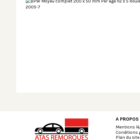
A PROPOS
Mentions lé
Conditions 
Plan du site