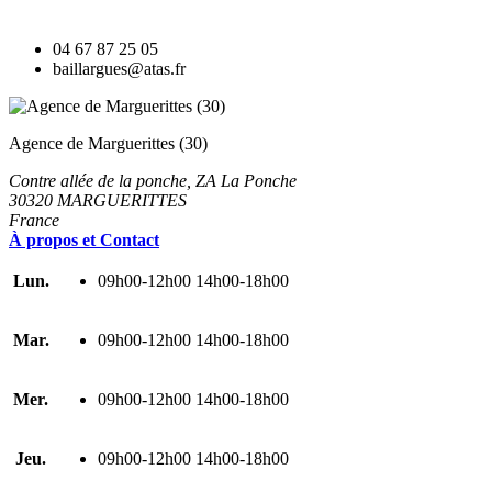
04 67 87 25 05
baillargues@atas.fr
Agence de Marguerittes (30)
Contre allée de la ponche, ZA La Ponche
30320 MARGUERITTES
France
À propos et Contact
Lun.
09h00-12h00 14h00-18h00
Mar.
09h00-12h00 14h00-18h00
Mer.
09h00-12h00 14h00-18h00
Jeu.
09h00-12h00 14h00-18h00