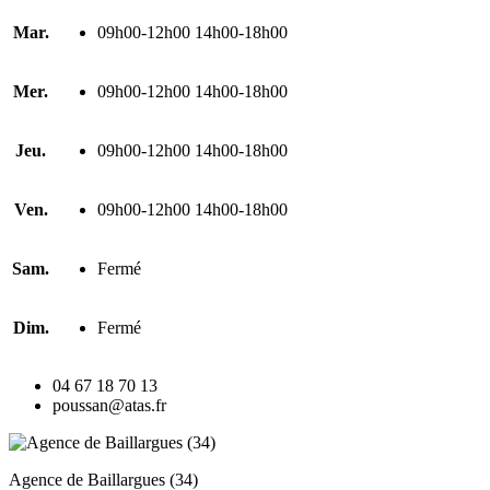
Mar.
09h00-12h00 14h00-18h00
Mer.
09h00-12h00 14h00-18h00
Jeu.
09h00-12h00 14h00-18h00
Ven.
09h00-12h00 14h00-18h00
Sam.
Fermé
Dim.
Fermé
04 67 18 70 13
poussan@atas.fr
Agence de Baillargues (34)