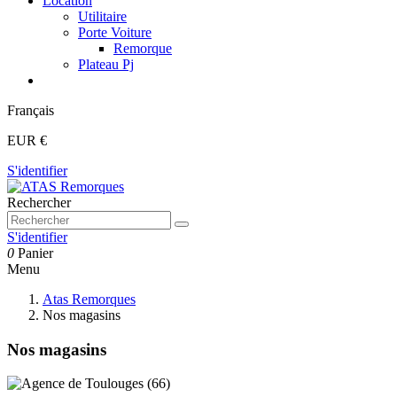
Location
Utilitaire
Porte Voiture
Remorque
Plateau Pj
Français
EUR €
S'identifier
Rechercher
S'identifier
0
Panier
Menu
Atas Remorques
Nos magasins
Nos magasins