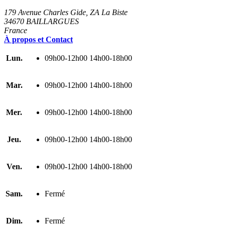
179 Avenue Charles Gide, ZA La Biste
34670 BAILLARGUES
France
À propos et Contact
Lun.
09h00-12h00 14h00-18h00
Mar.
09h00-12h00 14h00-18h00
Mer.
09h00-12h00 14h00-18h00
Jeu.
09h00-12h00 14h00-18h00
Ven.
09h00-12h00 14h00-18h00
Sam.
Fermé
Dim.
Fermé