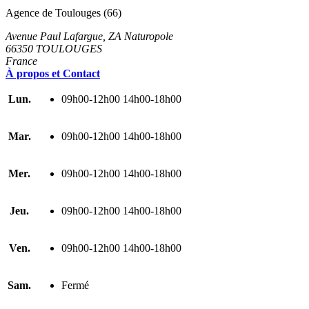
Agence de Toulouges (66)
Avenue Paul Lafargue, ZA Naturopole
66350 TOULOUGES
France
À propos et Contact
Lun.
09h00-12h00 14h00-18h00
Mar.
09h00-12h00 14h00-18h00
Mer.
09h00-12h00 14h00-18h00
Jeu.
09h00-12h00 14h00-18h00
Ven.
09h00-12h00 14h00-18h00
Sam.
Fermé