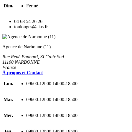
Dim.
Fermé
04 68 54 26 26
toulouges@atas.fr
Agence de Narbonne (11)
Rue René Panhard, ZI Croix Sud
11100 NARBONNE
France
À propos et Contact
Lun.
09h00-12h00 14h00-18h00
Mar.
09h00-12h00 14h00-18h00
Mer.
09h00-12h00 14h00-18h00
Jeu.
09h00-12h00 14h00-18h00