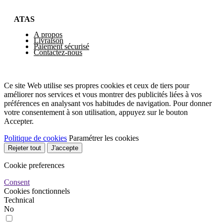
ATAS
A propos
Livraison
Paiement sécurisé
Contactez-nous
Ce site Web utilise ses propres cookies et ceux de tiers pour
améliorer nos services et vous montrer des publicités liées à vos
préférences en analysant vos habitudes de navigation. Pour donner
votre consentement à son utilisation, appuyez sur le bouton
Accepter.
Politique de cookies
Paramétrer les cookies
Rejeter tout
J'accepte
Cookie preferences
Consent
Cookies fonctionnels
Technical
No