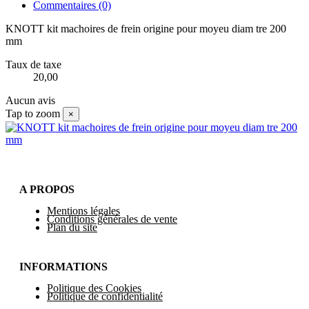
Commentaires
(0)
KNOTT kit machoires de frein origine pour moyeu diam tre 200
mm
Taux de taxe
20,00
Aucun avis
Tap to zoom
×
A PROPOS
Mentions légales
Conditions générales de vente
Plan du site
INFORMATIONS
Politique des Cookies
Politique de confidentialité