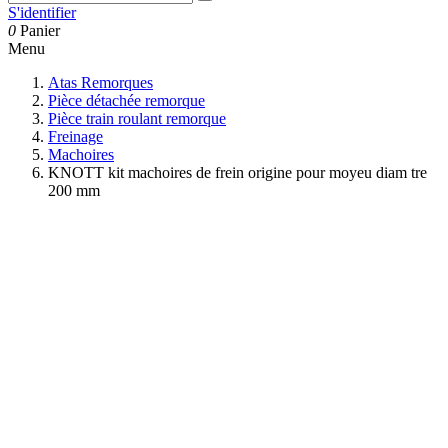
S'identifier
0
Panier
Menu
Atas Remorques
Pièce détachée remorque
Pièce train roulant remorque
Freinage
Machoires
KNOTT kit machoires de frein origine pour moyeu diam tre
200 mm