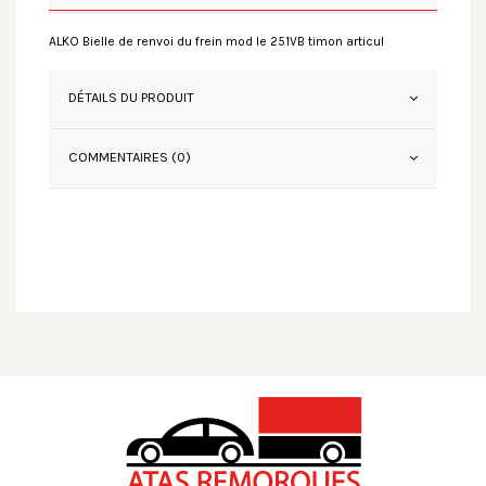
ALKO Bielle de renvoi du frein mod le 251VB timon articul
DÉTAILS DU PRODUIT
COMMENTAIRES (0)