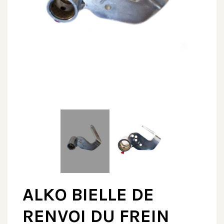
ALKO BIELLE DE
RENVOI DU FREIN