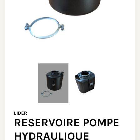
LIDER
RESERVOIRE POMPE
HYDRAULIQUE