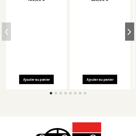
Ajouter au panier
Ajouter au panier