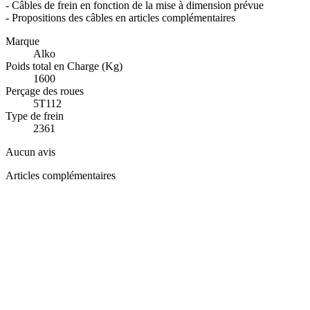
- Câbles de frein en fonction de la mise à dimension prévue
- Propositions des câbles en articles complémentaires
Marque
Alko
Poids total en Charge (Kg)
1600
Perçage des roues
5T112
Type de frein
2361
Aucun avis
Articles complémentaires