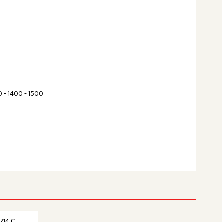
0 - 1400 - 1500