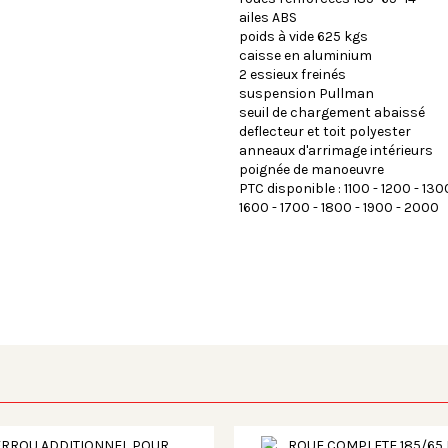
ailes ABS
poids à vide 625 kgs
caisse en aluminium
2 essieux freinés
suspension Pullman
seuil de chargement abaissé
deflecteur et toit polyester
anneaux d'arrimage intérieurs
poignée de manoeuvre
PTC disponible : 1100 - 1200 - 130
1600 - 1700 - 1800 - 1900 - 2000