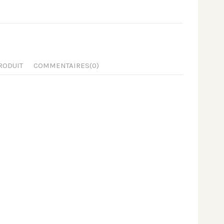
RODUIT
COMMENTAIRES
(0)