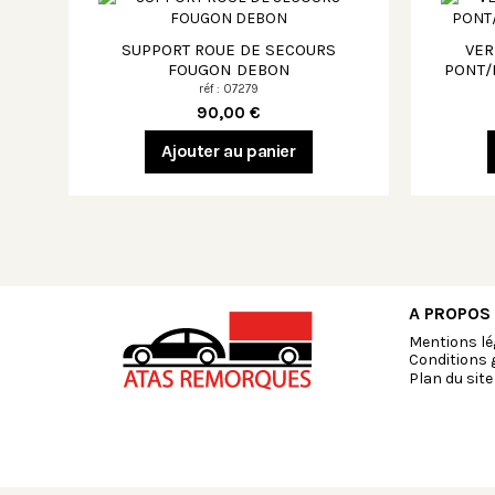
SUPPORT ROUE DE SECOURS
VER
FOUGON DEBON
PONT/
réf : 07279
90,00 €
Ajouter au panier
A PROPOS
Mentions lé
Conditions 
Plan du site