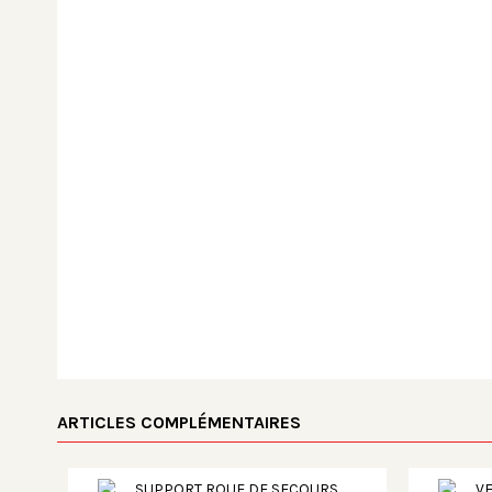
ARTICLES COMPLÉMENTAIRES