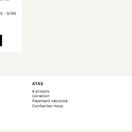
C - 5/30
ATAS
A propos
Livraison
Paiement sécurisé
Contactez-nous