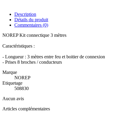
Description
Détails du produit
Commentaires
(0)
NOREP Kit connectique 3 mètres
Caractéristiques :
- Longueur : 3 mètres entre feu et boitier de connexion
- Prises 8 broches / conducteurs
Marque
NOREP
Etiquetage
508830
Aucun avis
Articles complémentaires