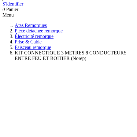
S'identifier
0
Panier
Menu
Atas Remorques
Pièce détachée remorque
Électricité remorque
Prise & Cable
Faisceau remorque
KIT CONNECTIQUE 3 METRES 8 CONDUCTEURS
ENTRE FEU ET BOITIER (Norep)