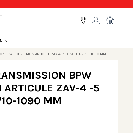
ON
ON BPW POUR TIMON ARTICULE ZAV-4 -5 LONGUEUR 710-1090 MM
RANSMISSION BPW
 ARTICULE ZAV-4 -5
10-1090 MM