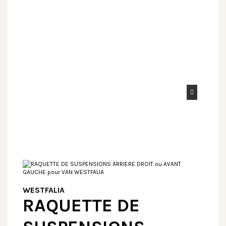
WESTFALIA
RAQUETTE DE