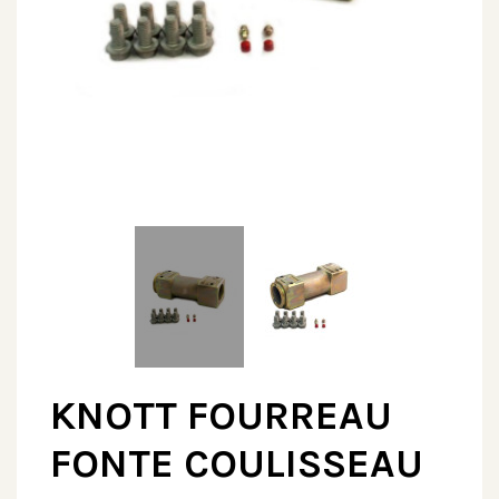
KNOTT FOURREAU
FONTE COULISSEAU