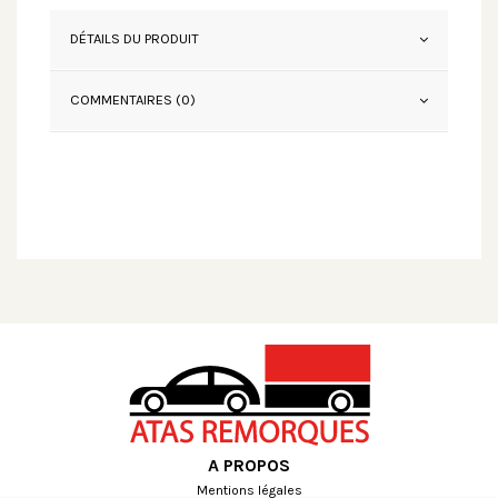
DÉTAILS DU PRODUIT
COMMENTAIRES (0)
A PROPOS
Mentions légales