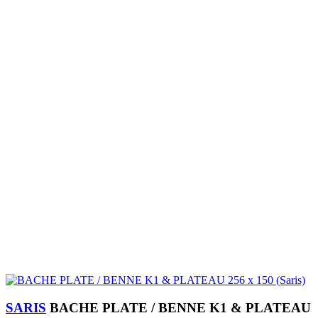
SARIS
BACHE PLATE / BENNE K1 & PLATEAU