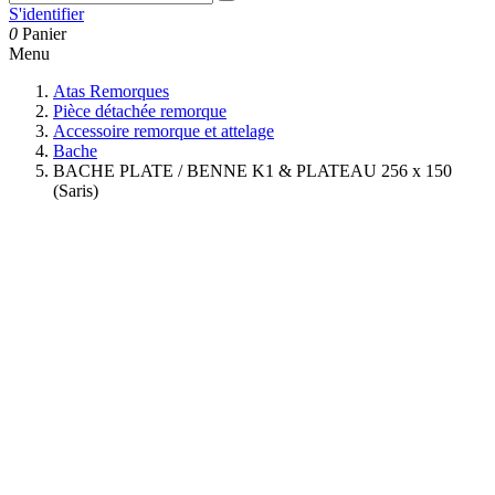
S'identifier
0
Panier
Menu
Atas Remorques
Pièce détachée remorque
Accessoire remorque et attelage
Bache
BACHE PLATE / BENNE K1 & PLATEAU 256 x 150
(Saris)