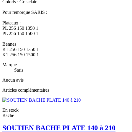
Coloris : Gris clair
Pour remorque SARIS :
Plateaux :
PL 256 150 1350 1
PL 256 150 1500 1
Bennes
K1 256 150 1350 1
K1 256 150 1500 1
Marque
Saris
Aucun avis
Articles complémentaires
En stock
Bache
SOUTIEN BACHE PLATE 140 à 210