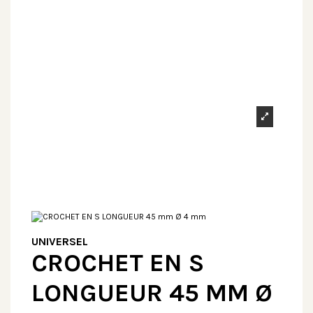
UNIVERSEL
CROCHET EN S
LONGUEUR 45 MM Ø