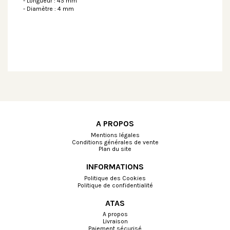
- Longueur : 45 mm
- Diamètre : 4 mm
A PROPOS
Mentions légales
Conditions générales de vente
Plan du site
INFORMATIONS
Politique des Cookies
Politique de confidentialité
ATAS
A propos
Livraison
Paiement sécurisé