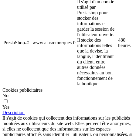
Il s'agit d'un cookie
utilisé par
Prestashop pour
stocker des
informations et
garder la session de
l'utilisateur ouverte.
Il stocke des
480
PrestaShop-#
www.atasremorques.fr
informations telles
heures
que la devise, la
langue, l'identifiant
du client, entre
autres données
nécessaires au bon
fonctionnement de
la boutique.
Cookies publicitaires
No
Yes
Description
Il s'agit de cookies qui collectent des informations sur les publicités
montrées aux utilisateurs du site web. Elles peuvent être anonymes,
si elles ne collectent que des informations sur les espaces
publicitaires affichés sans identifier l'utilisateur, ou personnalisées, si