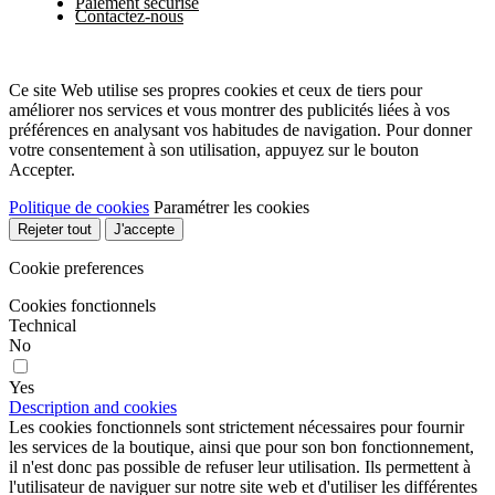
Paiement sécurisé
Contactez-nous
Ce site Web utilise ses propres cookies et ceux de tiers pour
améliorer nos services et vous montrer des publicités liées à vos
préférences en analysant vos habitudes de navigation. Pour donner
votre consentement à son utilisation, appuyez sur le bouton
Accepter.
Politique de cookies
Paramétrer les cookies
Rejeter tout
J'accepte
Cookie preferences
Cookies fonctionnels
Technical
No
Yes
Description and cookies
Les cookies fonctionnels sont strictement nécessaires pour fournir
les services de la boutique, ainsi que pour son bon fonctionnement,
il n'est donc pas possible de refuser leur utilisation. Ils permettent à
l'utilisateur de naviguer sur notre site web et d'utiliser les différentes