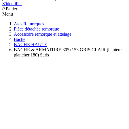
S'identifier
0
Panier
Menu
Atas Remorques
Pièce détachée remorque
Accessoire remorque et attelage
Bache
BACHE HAUTE
BACHE & ARMATURE 305x153 GRIS CLAIR (hauteur
plancher 180) Saris