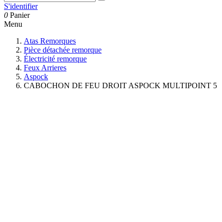
S'identifier
0
Panier
Menu
Atas Remorques
Pièce détachée remorque
Électricité remorque
Feux Arrieres
Aspock
CABOCHON DE FEU DROIT ASPOCK MULTIPOINT 5