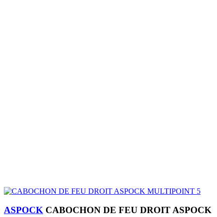
ASPOCK
CABOCHON DE FEU DROIT ASPOCK