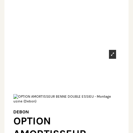
DEBON
OPTION