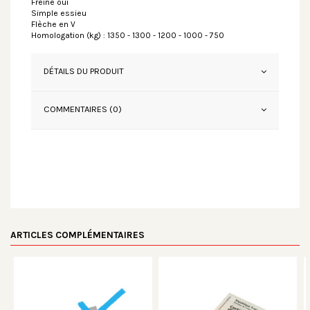
Freiné oui
Simple essieu
Flèche en V
Homologation (kg) : 1350 - 1300 - 1200 - 1000 - 750
DÉTAILS DU PRODUIT
COMMENTAIRES (0)
ARTICLES COMPLÉMENTAIRES